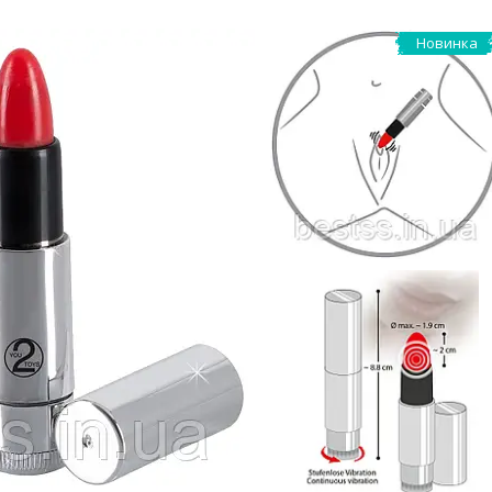
Новинка