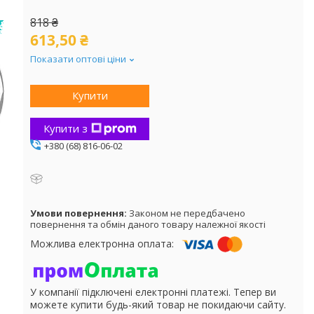
818 ₴
613,50 ₴
Показати оптові ціни
Купити
Купити з
+380 (68) 816-06-02
Законом не передбачено
повернення та обмін даного товару належної якості
У компанії підключені електронні платежі. Тепер ви
можете купити будь-який товар не покидаючи сайту.