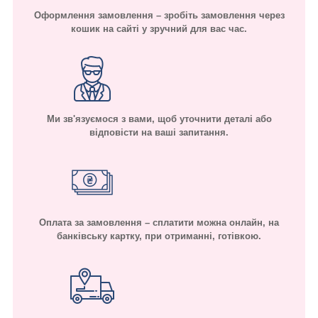
Оформлення замовлення – зробіть замовлення через
кошик на сайті у зручний для вас час.
Ми зв'язуємося з вами, щоб уточнити деталі або
відповісти на ваші запитання.
Оплата за замовлення – сплатити можна онлайн, на
банківську картку, при отриманні, готівкою.