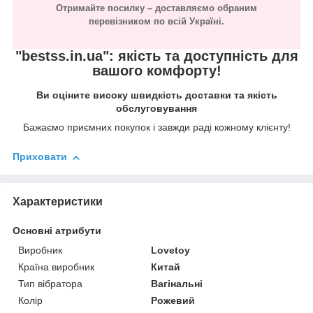
Отримайте посилку – доставляємо обраним
перевізником по всій Україні.
"bestss.in.ua": якість та доступність для
вашого комфорту!
Ви оціните високу швидкість доставки та якість
обслуговування
Бажаємо приємних покупок і завжди раді кожному клієнту!
Приховати
Характеристики
Основні атрибути
Виробник
Lovetoy
Країна виробник
Китай
Тип вібратора
Вагінальні
Колір
Рожевий