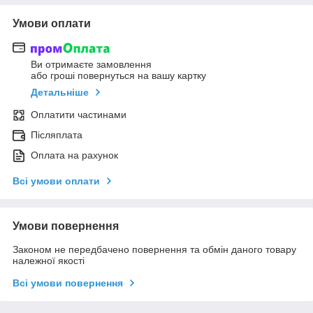
Умови оплати
Ви отримаєте замовлення
або гроші повернуться на вашу картку
Детальніше
Оплатити частинами
Післяплата
Оплата на рахунок
Всі умови оплати
Умови повернення
Законом не передбачено повернення та обмін даного товару
належної якості
Всі умови повернення