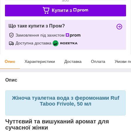
Купити з
Що таке купити з Пром?
Замовлення під захистом
Доступна доставка
Опис
Характеристики
Доставка
Оплата
Умови п
Опис
Жіноча туалетна вода з феромонами Ruf
Taboo Frivole, 50 мл
Чуттєвий та вишуканий аромат для
сучасної жінки