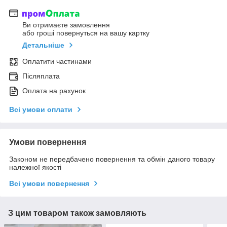
Ви отримаєте замовлення
або гроші повернуться на вашу картку
Детальніше
Оплатити частинами
Післяплата
Оплата на рахунок
Всі умови оплати
Умови повернення
Законом не передбачено повернення та обмін даного товару
належної якості
Всі умови повернення
З цим товаром також замовляють