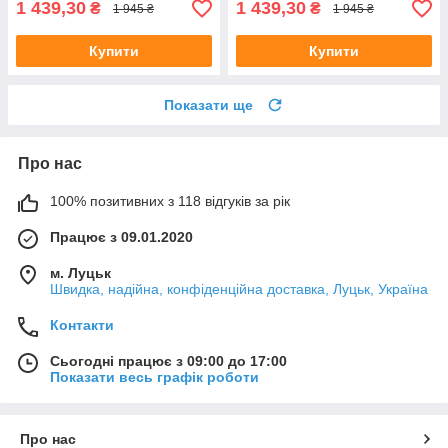
1 439,30
1 439,30
₴
₴
1 945 ₴
1 945 ₴
Купити
Купити
Показати ще
Про нас
100% позитивних з 118 відгуків за рік
Працює з 09.01.2020
м. Луцьк
Швидка, надійна, конфіденційна доставка, Луцьк, Україна
Контакти
Сьогодні працює з 09:00 до 17:00
Показати весь графік роботи
Про нас