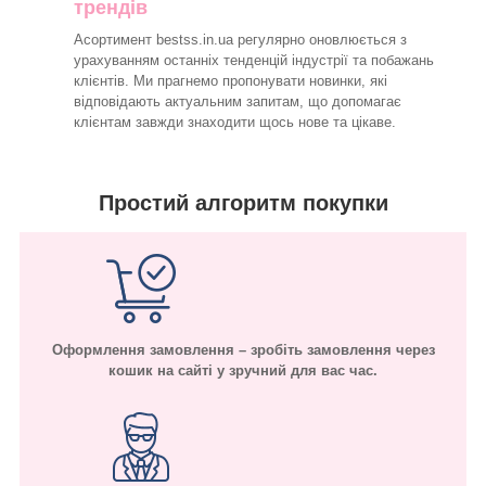
трендів
Асортимент bestss.in.ua регулярно оновлюється з
урахуванням останніх тенденцій індустрії та побажань
клієнтів. Ми прагнемо пропонувати новинки, які
відповідають актуальним запитам, що допомагає
клієнтам завжди знаходити щось нове та цікаве.
Простий алгоритм покупки
Оформлення замовлення – зробіть замовлення через
кошик на сайті у зручний для вас час.