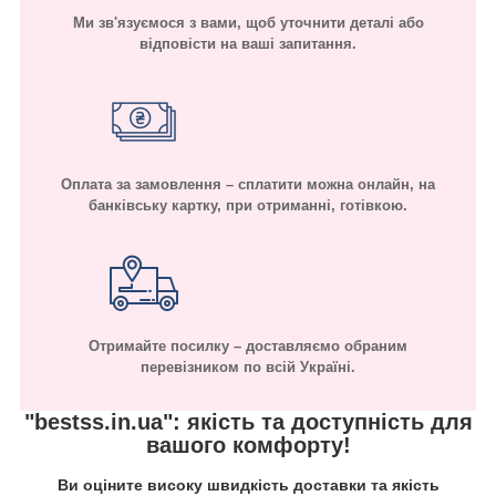
Ми зв'язуємося з вами, щоб уточнити деталі або
відповісти на ваші запитання.
Оплата за замовлення – сплатити можна онлайн, на
банківську картку, при отриманні, готівкою.
Отримайте посилку – доставляємо обраним
перевізником по всій Україні.
"bestss.in.ua": якість та доступність для
вашого комфорту!
Ви оціните високу швидкість доставки та якість