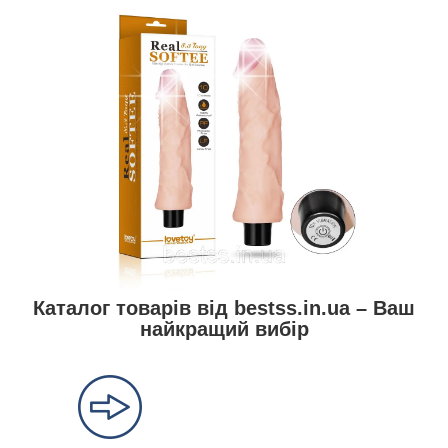
Каталог товарів від bestss.in.ua – Ваш
найкращий вибір