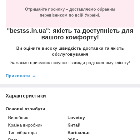
Отримайте посилку – доставляємо обраним
перевізником по всій Україні.
"bestss.in.ua": якість та доступність для
вашого комфорту!
Ви оціните високу швидкість доставки та якість
обслуговування
Бажаємо приємних покупок і завжди раді кожному клієнту!
Приховати
Характеристики
Основні атрибути
Виробник
Lovetoy
Країна виробник
Китай
Тип вібратора
Вагінальні