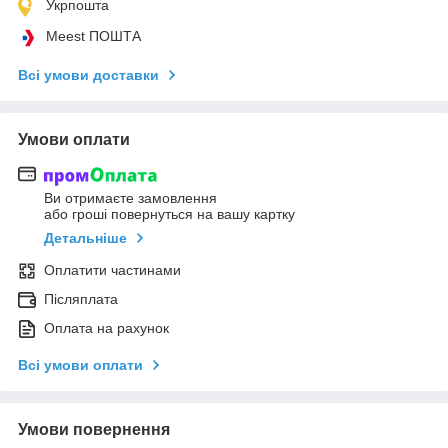
Укрпошта
Meest ПОШТА
Всі умови доставки
Умови оплати
Ви отримаєте замовлення
або гроші повернуться на вашу картку
Детальніше
Оплатити частинами
Післяплата
Оплата на рахунок
Всі умови оплати
Умови повернення