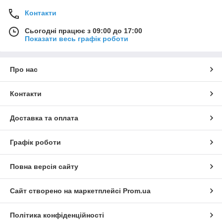
Контакти
Сьогодні працює з 09:00 до 17:00
Показати весь графік роботи
Про нас
Контакти
Доставка та оплата
Графік роботи
Повна версія сайту
Сайт створено на маркетплейсі
Prom.ua
Політика конфіденційності