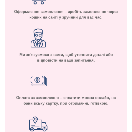
Оформлення замовлення – зробіть замовлення через
кошик на сайті у зручний для вас час.
Ми зв'язуємося з вами, щоб уточнити деталі або
відповісти на ваші запитання.
Оплата за замовлення – сплатити можна онлайн, на
банківську картку, при отриманні, готівкою.