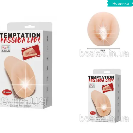
Новинка