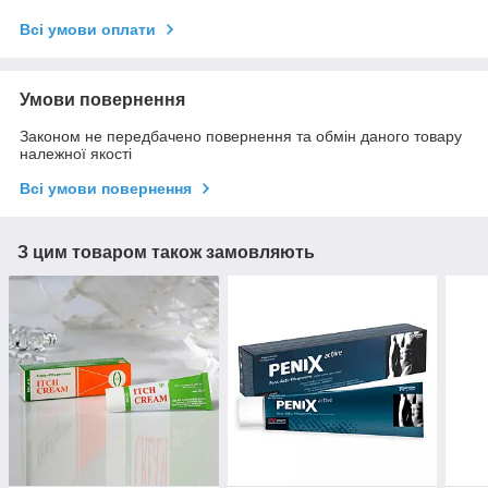
Всі умови оплати
Умови повернення
Законом не передбачено повернення та обмін даного товару
належної якості
Всі умови повернення
З цим товаром також замовляють