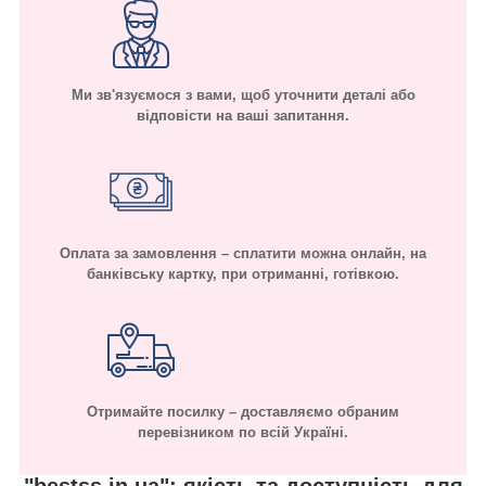
Ми зв'язуємося з вами, щоб уточнити деталі або
відповісти на ваші запитання.
Оплата за замовлення – сплатити можна онлайн, на
банківську картку, при отриманні, готівкою.
Отримайте посилку – доставляємо обраним
перевізником по всій Україні.