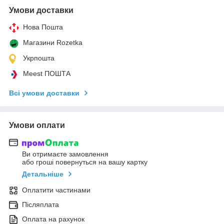
Умови доставки
Нова Пошта
Магазини Rozetka
Укрпошта
Meest ПОШТА
Всі умови доставки
Умови оплати
Ви отримаєте замовлення
або гроші повернуться на вашу картку
Детальніше
Оплатити частинами
Післяплата
Оплата на рахунок