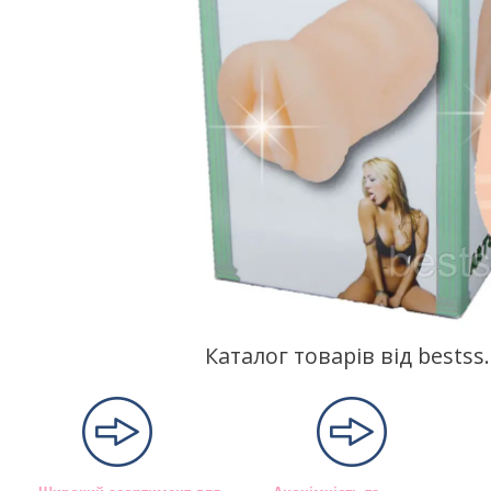
Каталог товарів від bests