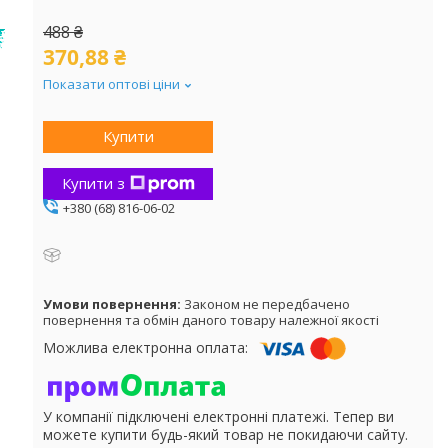
488 ₴
370,88 ₴
Показати оптові ціни
Купити
Купити з
+380 (68) 816-06-02
Законом не передбачено
повернення та обмін даного товару належної якості
У компанії підключені електронні платежі. Тепер ви
можете купити будь-який товар не покидаючи сайту.