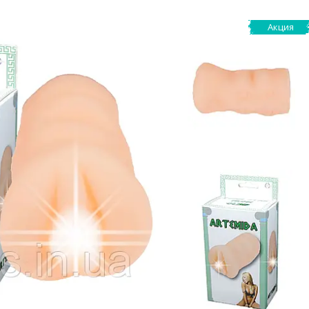
Акция