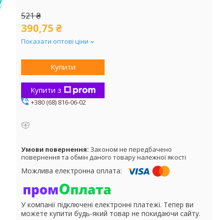
521 ₴
390,75 ₴
Показати оптові ціни
Купити
Купити з
+380 (68) 816-06-02
Законом не передбачено
повернення та обмін даного товару належної якості
У компанії підключені електронні платежі. Тепер ви
можете купити будь-який товар не покидаючи сайту.