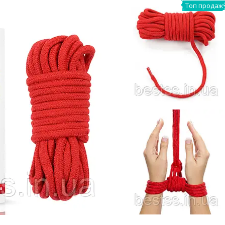
Топ продаж