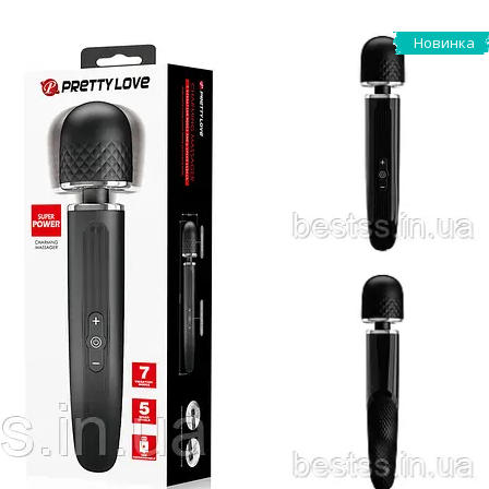
Новинка