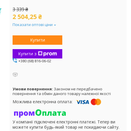
3 339 ₴
2 504,25 ₴
Показати оптові ціни
Купити
Купити з
+380 (68) 816-06-02
Законом не передбачено
повернення та обмін даного товару належної якості
У компанії підключені електронні платежі. Тепер ви
можете купити будь-який товар не покидаючи сайту.