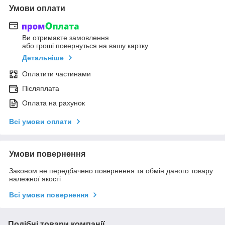
Умови оплати
Ви отримаєте замовлення
або гроші повернуться на вашу картку
Детальніше
Оплатити частинами
Післяплата
Оплата на рахунок
Всі умови оплати
Умови повернення
Законом не передбачено повернення та обмін даного товару
належної якості
Всі умови повернення
Подібні товари компанії