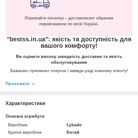
Отримайте посилку – доставляємо обраним
перевізником по всій Україні.
"bestss.in.ua": якість та доступність для
вашого комфорту!
Ви оціните високу швидкість доставки та якість
обслуговування
Бажаємо приємних покупок і завжди раді кожному клієнту!
Приховати
Характеристики
Основні атрибути
Виробник
Lybaile
Країна виробник
Китай