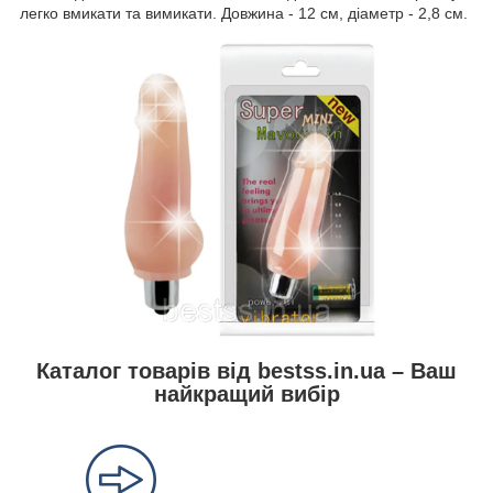
легко вмикати та вимикати. Довжина - 12 см, діаметр - 2,8 см.
Каталог товарів від bestss.in.ua – Ваш
найкращий вибір