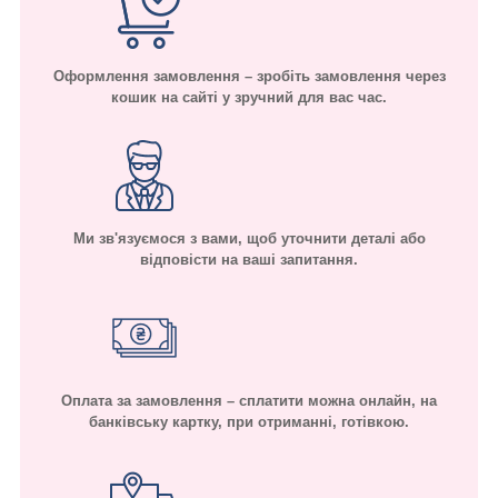
Оформлення замовлення – зробіть замовлення через
кошик на сайті у зручний для вас час.
Ми зв'язуємося з вами, щоб уточнити деталі або
відповісти на ваші запитання.
Оплата за замовлення – сплатити можна онлайн, на
банківську картку, при отриманні, готівкою.