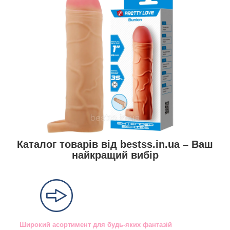
Каталог товарів від bestss.in.ua – Ваш
найкращий вибір
Широкий асортимент для будь-яких фантазій