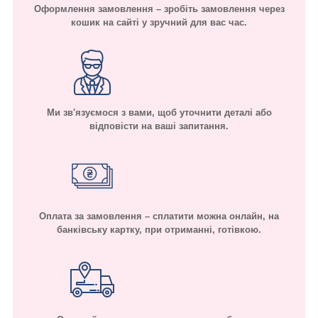
Оформлення замовлення – зробіть замовлення через
кошик на сайті у зручний для вас час.
Ми зв'язуємося з вами, щоб уточнити деталі або
відповісти на ваші запитання.
Оплата за замовлення – сплатити можна онлайн, на
банківську картку, при отриманні, готівкою.