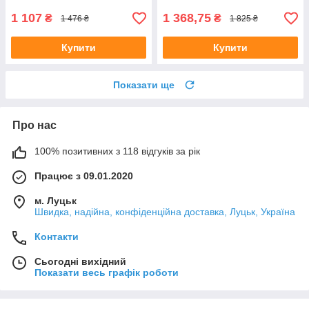
1 107
1 368,75
₴
₴
1 476 ₴
1 825 ₴
Купити
Купити
Показати ще
Про нас
100% позитивних з 118 відгуків за рік
Працює з 09.01.2020
м. Луцьк
Швидка, надійна, конфіденційна доставка, Луцьк, Україна
Контакти
Сьогодні вихідний
Показати весь графік роботи