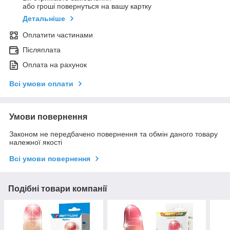
або гроші повернуться на вашу картку
Детальніше
Оплатити частинами
Післяплата
Оплата на рахунок
Всі умови оплати
Умови повернення
Законом не передбачено повернення та обмін даного товару
належної якості
Всі умови повернення
Подібні товари компанії