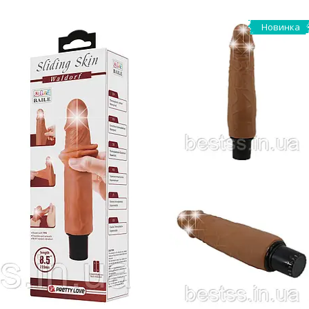
Новинка