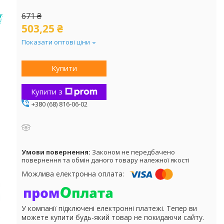
671 ₴
503,25 ₴
Показати оптові ціни
Купити
Купити з
+380 (68) 816-06-02
Законом не передбачено
повернення та обмін даного товару належної якості
У компанії підключені електронні платежі. Тепер ви
можете купити будь-який товар не покидаючи сайту.