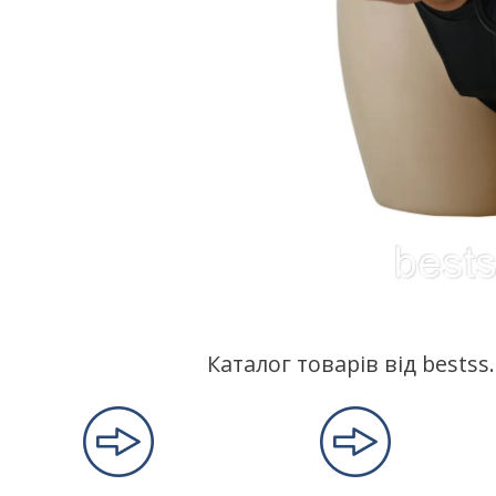
Каталог товарів від bests