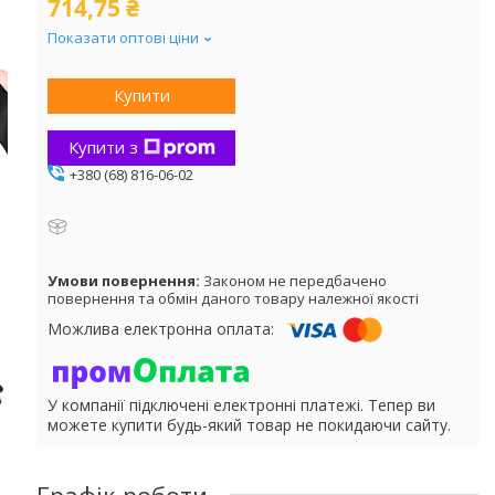
714,75 ₴
Показати оптові ціни
Купити
Купити з
+380 (68) 816-06-02
Законом не передбачено
повернення та обмін даного товару належної якості
У компанії підключені електронні платежі. Тепер ви
можете купити будь-який товар не покидаючи сайту.
Графік роботи