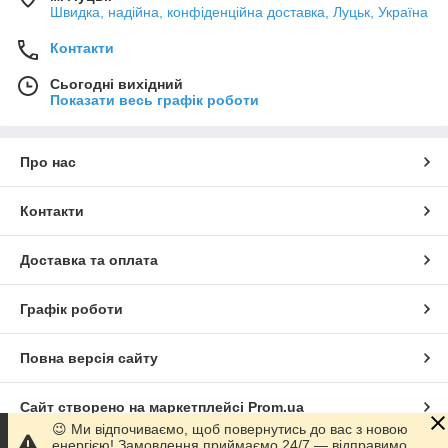
Швидка, надійна, конфіденційна доставка, Луцьк, Україна
Контакти
Сьогодні вихідний
Показати весь графік роботи
Про нас
Контакти
Доставка та оплата
Графік роботи
Повна версія сайту
Сайт створено на маркетплейсі
Prom.ua
😉 Ми відпочиваємо, щоб повернутись до вас з новою
енергією! Замовлення приймаємо 24/7 — відправимо