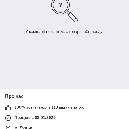
У компанії поки немає товарів або послуг
Про нас
100% позитивних з 118 відгуків за рік
Працює з 09.01.2020
м. Луцьк